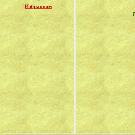
Избранном