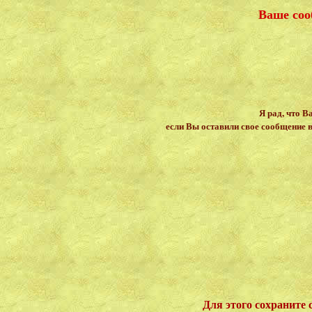
Ваше соо
Я рад, что В
если Вы оставили свое сообщение в 
Для этого сохраните 