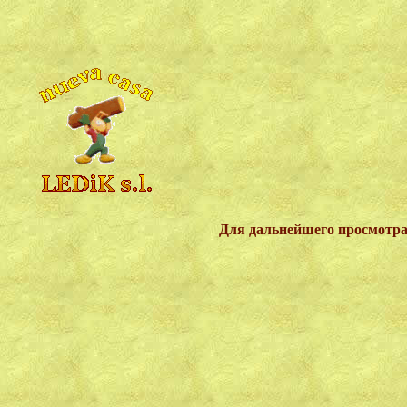
Для дальнейшего просмотра