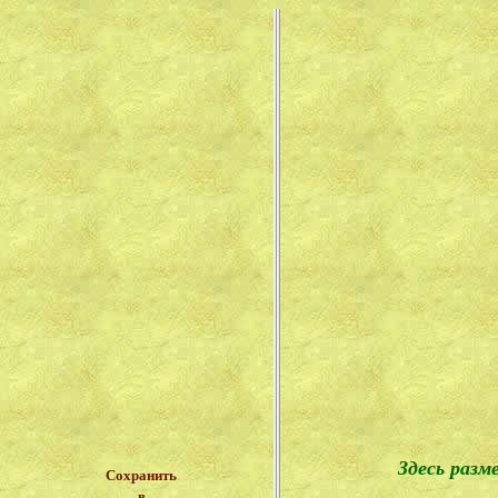
Здесь раз
Сохранить
в